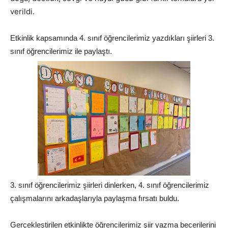
verildi.
Etkinlik kapsamında 4. sınıf öğrencilerimiz yazdıkları şiirleri 3.
sınıf öğrencilerimiz ile paylaştı.
3. sınıf öğrencilerimiz şiirleri dinlerken, 4. sınıf öğrencilerimiz
çalışmalarını arkadaşlarıyla paylaşma fırsatı buldu.
Gerçekleştirilen etkinlikte öğrencilerimiz şiir yazma becerilerini