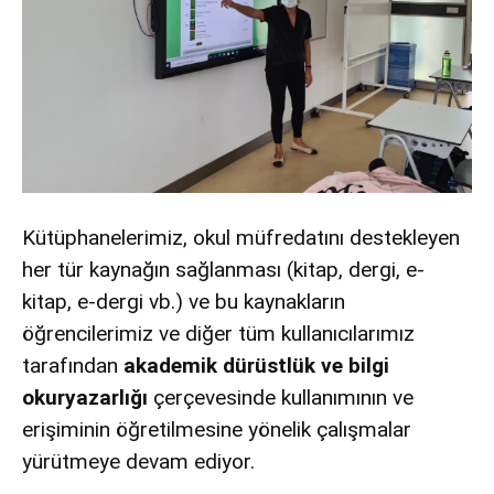
Kütüphanelerimiz, okul müfredatını destekleyen
her tür kaynağın sağlanması (kitap, dergi, e-
kitap, e-dergi vb.) ve bu kaynakların
öğrencilerimiz ve diğer tüm kullanıcılarımız
tarafından
akademik dürüstlük ve bilgi
okuryazarlığı
çerçevesinde kullanımının ve
erişiminin öğretilmesine yönelik çalışmalar
yürütmeye devam ediyor.