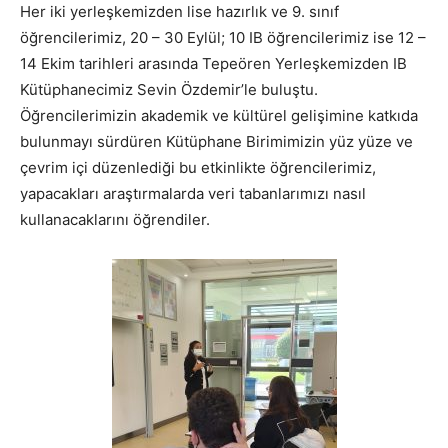
Her iki yerleşkemizden lise hazırlık ve 9. sınıf
öğrencilerimiz, 20 – 30 Eylül; 10 IB öğrencilerimiz ise 12 –
14 Ekim tarihleri arasında Tepeören Yerleşkemizden IB
Kütüphanecimiz Sevin Özdemir’le buluştu.
Öğrencilerimizin akademik ve kültürel gelişimine katkıda
bulunmayı sürdüren Kütüphane Birimimizin yüz yüze ve
çevrim içi düzenlediği bu etkinlikte öğrencilerimiz,
yapacakları araştırmalarda veri tabanlarımızı nasıl
kullanacaklarını öğrendiler.