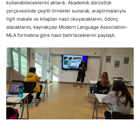
kullanabileceklerini aktardı. Akademik dürüstlük
çerçevesinde çeşitli örnekler sunarak, araştırmalarıyla
ilgili makale ve kitapları nasıl okuyacaklarını, ödünç
alacaklarını, kaynakçayı Modern Language Association-
MLA formatına göre nasıl belirteceklerini paylaştı.