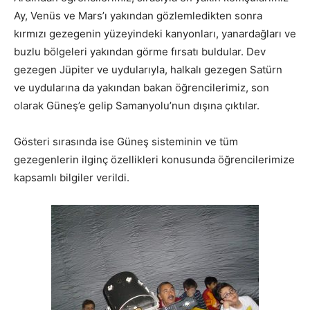
Ay, Venüs ve Mars’ı yakından gözlemledikten sonra
kırmızı gezegenin yüzeyindeki kanyonları, yanardağları ve
buzlu bölgeleri yakından görme fırsatı buldular. Dev
gezegen Jüpiter ve uydularıyla, halkalı gezegen Satürn
ve uydularına da yakından bakan öğrencilerimiz, son
olarak Güneş’e gelip Samanyolu’nun dışına çıktılar.
Gösteri sırasında ise Güneş sisteminin ve tüm
gezegenlerin ilginç özellikleri konusunda öğrencilerimize
kapsamlı bilgiler verildi.