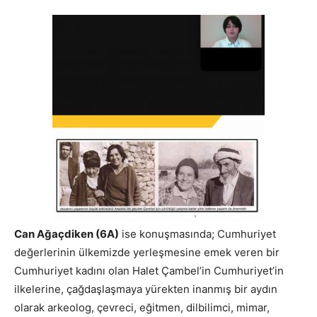
Can Ağaçdiken (6A)
ise konuşmasında; Cumhuriyet
değerlerinin ülkemizde yerleşmesine emek veren bir
Cumhuriyet kadını olan Halet Çambel’in Cumhuriyet’in
ilkelerine, çağdaşlaşmaya yürekten inanmış bir aydın
olarak arkeolog, çevreci, eğitmen, dilbilimci, mimar,