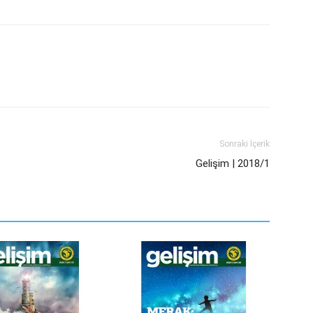
Sonraki İçerik
Gelişim | 2018/1