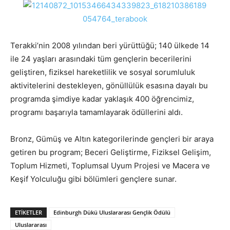
Terakki’nin 2008 yılından beri yürüttüğü; 140 ülkede 14
ile 24 yaşları arasındaki tüm gençlerin becerilerini
geliştiren, fiziksel hareketlilik ve sosyal sorumluluk
aktivitelerini destekleyen, gönüllülük esasına dayalı bu
programda şimdiye kadar yaklaşık 400 öğrencimiz,
programı başarıyla tamamlayarak ödüllerini aldı.
Bronz, Gümüş ve Altın kategorilerinde gençleri bir araya
getiren bu program; Beceri Geliştirme, Fiziksel Gelişim,
Toplum Hizmeti, Toplumsal Uyum Projesi ve Macera ve
Keşif Yolculuğu gibi bölümleri gençlere sunar.
ETIKETLER
Edinburgh Dükü Uluslararası Gençlik Ödülü
Uluslararası