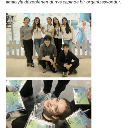
amacıyla düzenlenen dünya çapında bir organizasyondur.