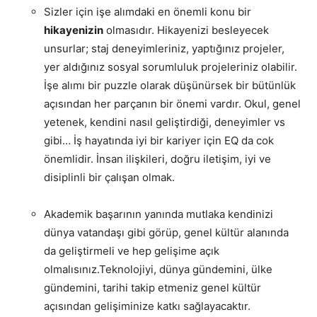
Sizler için işe alımdaki en önemli konu bir
hikayenizin
olmasıdır. Hikayenizi besleyecek
unsurlar; staj deneyimleriniz, yaptığınız projeler,
yer aldığınız sosyal sorumluluk projeleriniz olabilir.
İşe alımı bir puzzle olarak düşünürsek bir bütünlük
açısından her parçanın bir önemi vardır. Okul, genel
yetenek, kendini nasıl geliştirdiği, deneyimler vs
gibi… İş hayatında iyi bir kariyer için EQ da cok
önemlidir. İnsan ilişkileri, doğru iletişim, iyi ve
disiplinli bir çalışan olmak.
Akademik başarının yanında mutlaka kendinizi
dünya vatandaşı gibi görüp, genel kültür alanında
da geliştirmeli ve hep gelişime açık
olmalısınız.Teknolojiyi, dünya gündemini, ülke
gündemini, tarihi takip etmeniz genel kültür
açısından gelişiminize katkı sağlayacaktır.