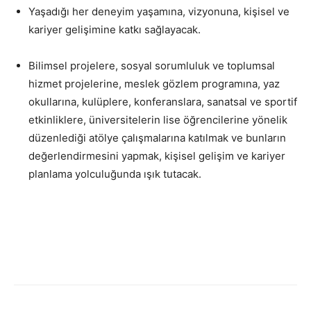
Yaşadığı her deneyim yaşamına, vizyonuna, kişisel ve
kariyer gelişimine katkı sağlayacak.
Bilimsel projelere, sosyal sorumluluk ve toplumsal
hizmet projelerine, meslek gözlem programına, yaz
okullarına, kulüplere, konferanslara, sanatsal ve sportif
etkinliklere, üniversitelerin lise öğrencilerine yönelik
düzenlediği atölye çalışmalarına katılmak ve bunların
değerlendirmesini yapmak, kişisel gelişim ve kariyer
planlama yolculuğunda ışık tutacak.