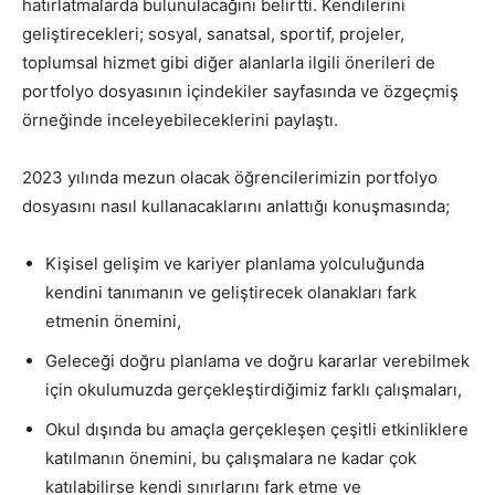
hatırlatmalarda bulunulacağını belirtti. Kendilerini
geliştirecekleri; sosyal, sanatsal, sportif, projeler,
toplumsal hizmet gibi diğer alanlarla ilgili önerileri de
portfolyo dosyasının içindekiler sayfasında ve özgeçmiş
örneğinde inceleyebileceklerini paylaştı.
2023 yılında mezun olacak öğrencilerimizin portfolyo
dosyasını nasıl kullanacaklarını anlattığı konuşmasında;
Kişisel gelişim ve kariyer planlama yolculuğunda
kendini tanımanın ve geliştirecek olanakları fark
etmenin önemini,
Geleceği doğru planlama ve doğru kararlar verebilmek
için okulumuzda gerçekleştirdiğimiz farklı çalışmaları,
Okul dışında bu amaçla gerçekleşen çeşitli etkinliklere
katılmanın önemini, bu çalışmalara ne kadar çok
katılabilirse kendi sınırlarını fark etme ve