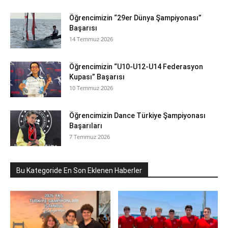
Öğrencimizin “29er Dünya Şampiyonası”
Başarısı
14 Temmuz 2026
Öğrencimizin “U10-U12-U14 Federasyon
Kupası” Başarısı
10 Temmuz 2026
Öğrencimizin Dance Türkiye Şampiyonası
Başarıları
7 Temmuz 2026
Bu Kategoride En Son Eklenen Haberler