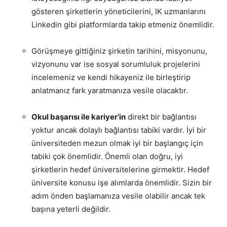
gösteren şirketlerin yöneticilerini, IK uzmanlarını
Linkedin gibi platformlarda takip etmeniz önemlidir.
Görüşmeye gittiğiniz şirketin tarihini, misyonunu,
vizyonunu var ise sosyal sorumluluk projelerini
incelemeniz ve kendi hikayeniz ile birleştirip
anlatmanız fark yaratmanıza vesile olacaktır.
Okul başarısı ile kariyer’in
direkt bir bağlantısı
yoktur ancak dolaylı bağlantısı tabiki vardır. İyi bir
üniversiteden mezun olmak iyi bir başlangıç için
tabiki çok önemlidir. Önemli olan doğru, iyi
şirketlerin hedef üniversitelerine girmektir. Hedef
üniversite konusu işe alımlarda önemlidir. Sizin bir
adım önden başlamanıza vesile olabilir ancak tek
başına yeterli değildir.