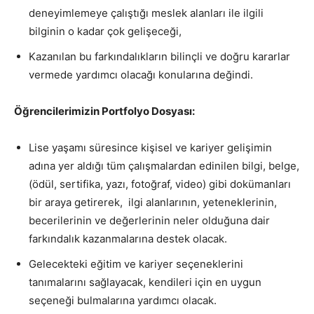
deneyimlemeye çalıştığı meslek alanları ile ilgili
bilginin o kadar çok gelişeceği,
Kazanılan bu farkındalıkların bilinçli ve doğru kararlar
vermede yardımcı olacağı konularına değindi.
Öğrencilerimizin Portfolyo Dosyası:
Lise yaşamı süresince kişisel ve kariyer gelişimin
adına yer aldığı tüm çalışmalardan edinilen bilgi, belge,
(ödül, sertifika, yazı, fotoğraf, video) gibi dokümanları
bir araya getirerek, ilgi alanlarının, yeteneklerinin,
becerilerinin ve değerlerinin neler olduğuna dair
farkındalık kazanmalarına destek olacak.
Gelecekteki eğitim ve kariyer seçeneklerini
tanımalarını sağlayacak, kendileri için en uygun
seçeneği bulmalarına yardımcı olacak.