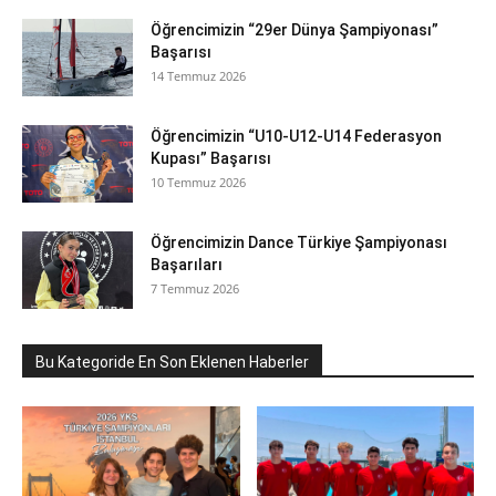
Öğrencimizin “29er Dünya Şampiyonası”
Başarısı
14 Temmuz 2026
Öğrencimizin “U10-U12-U14 Federasyon
Kupası” Başarısı
10 Temmuz 2026
Öğrencimizin Dance Türkiye Şampiyonası
Başarıları
7 Temmuz 2026
Bu Kategoride En Son Eklenen Haberler