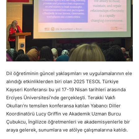
Dil öğretiminin güncel yaklaşımları ve uygulamalarının ele
alındığı etkinliklerden biri olan 2025 TESOL Türkiye
Kayseri Konferansı bu yıl 17-19 Nisan tarihleri arasında
Erciyes Üniversitesi’nde gerçekleşti. Terakki Vakfı
Okulları’nı temsilen konferansa katılan Yabancı Diller
Koordinatörü Lucy Griffin ve Akademik Uzman Burcu
Çubukcu, İngilizce öğretmenleri ve akademisyenlerle bir
araya gelerek, sunumlara ve atölye çalışmalarına katıldı.