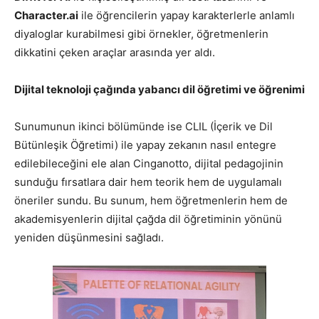
Character.ai
ile öğrencilerin yapay karakterlerle anlamlı
diyaloglar kurabilmesi gibi örnekler, öğretmenlerin
dikkatini çeken araçlar arasında yer aldı.
Dijital teknoloji çağında yabancı dil öğretimi ve öğrenimi
Sunumunun ikinci bölümünde ise CLIL (İçerik ve Dil
Bütünleşik Öğretimi) ile yapay zekanın nasıl entegre
edilebileceğini ele alan Cinganotto, dijital pedagojinin
sunduğu fırsatlara dair hem teorik hem de uygulamalı
öneriler sundu. Bu sunum, hem öğretmenlerin hem de
akademisyenlerin dijital çağda dil öğretiminin yönünü
yeniden düşünmesini sağladı.