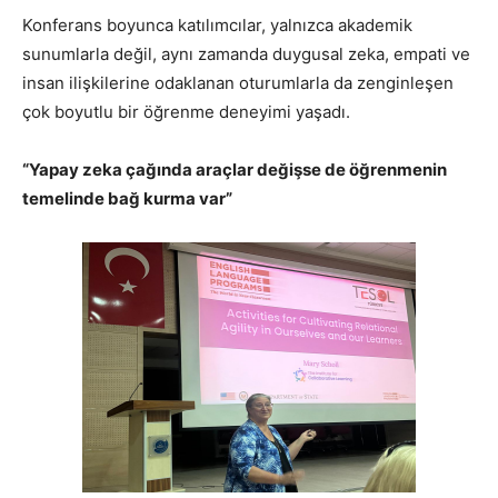
Konferans boyunca katılımcılar, yalnızca akademik
sunumlarla değil, aynı zamanda duygusal zeka, empati ve
insan ilişkilerine odaklanan oturumlarla da zenginleşen
çok boyutlu bir öğrenme deneyimi yaşadı.
“Yapay zeka çağında araçlar değişse de öğrenmenin
temelinde bağ kurma var”