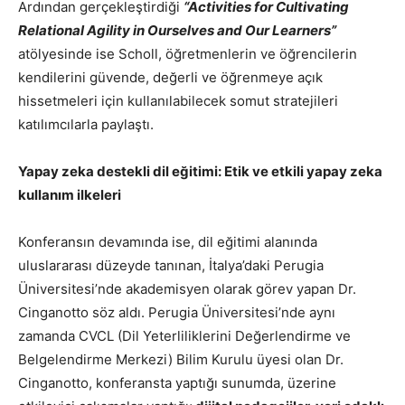
Ardından gerçekleştirdiği
“Activities for Cultivating
Relational Agility in Ourselves and Our Learners”
atölyesinde ise Scholl, öğretmenlerin ve öğrencilerin
kendilerini güvende, değerli ve öğrenmeye açık
hissetmeleri için kullanılabilecek somut stratejileri
katılımcılarla paylaştı.
Yapay zeka destekli dil eğitimi: Etik ve etkili yapay zeka
kullanım ilkeleri
Konferansın devamında ise, dil eğitimi alanında
uluslararası düzeyde tanınan, İtalya’daki Perugia
Üniversitesi’nde akademisyen olarak görev yapan Dr.
Cinganotto söz aldı. Perugia Üniversitesi’nde aynı
zamanda CVCL (Dil Yeterliliklerini Değerlendirme ve
Belgelendirme Merkezi) Bilim Kurulu üyesi olan Dr.
Cinganotto, konferansta yaptığı sunumda, üzerine