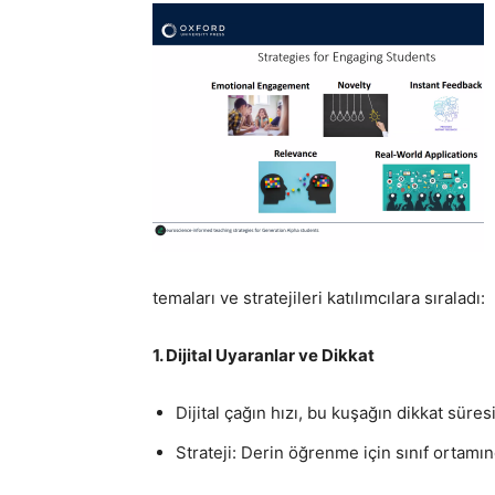
temaları ve stratejileri katılımcılara sıraladı:
1. Dijital Uyaranlar ve Dikkat
Dijital çağın hızı, bu kuşağın dikkat süresi
Strateji: Derin öğrenme için sınıf ortam