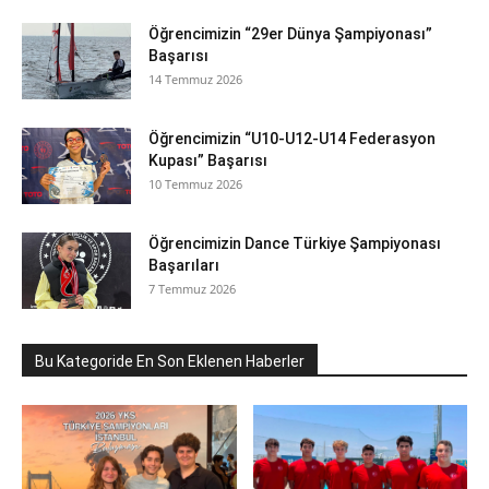
Öğrencimizin “29er Dünya Şampiyonası”
Başarısı
14 Temmuz 2026
Öğrencimizin “U10-U12-U14 Federasyon
Kupası” Başarısı
10 Temmuz 2026
Öğrencimizin Dance Türkiye Şampiyonası
Başarıları
7 Temmuz 2026
Bu Kategoride En Son Eklenen Haberler