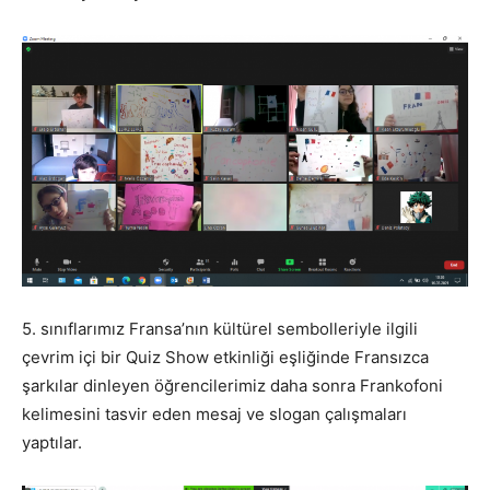
5. sınıflarımız Fransa’nın kültürel sembolleriyle ilgili
çevrim içi bir Quiz Show etkinliği eşliğinde Fransızca
şarkılar dinleyen öğrencilerimiz daha sonra Frankofoni
kelimesini tasvir eden mesaj ve slogan çalışmaları
yaptılar.