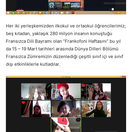
Her iki yerleşkemizden ilkokul ve ortaokul öğrencilerimiz;
beş kıtadan, yaklaşık 280 milyon insanın konuştuğu
Fransızca Dili Bayramı olan “Frankofoni Haftasını” bu yıl
da 15 – 19 Mart tarihleri arasında Dünya Dilleri Bölümü
Fransızca Zümremizin düzenlediği çeşitli sınıf içi ve sınıf
dışı etkinliklerle kutladılar.