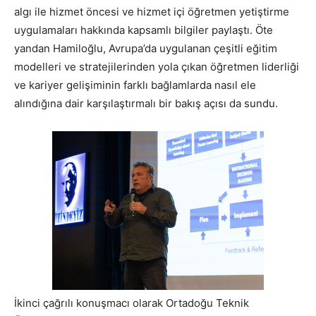
algı ile hizmet öncesi ve hizmet içi öğretmen yetiştirme
uygulamaları hakkında kapsamlı bilgiler paylaştı. Öte
yandan Hamiloğlu, Avrupa’da uygulanan çeşitli eğitim
modelleri ve stratejilerinden yola çıkan öğretmen liderliği
ve kariyer gelişiminin farklı bağlamlarda nasıl ele
alındığına dair karşılaştırmalı bir bakış açısı da sundu.
İkinci çağrılı konuşmacı olarak Ortadoğu Teknik