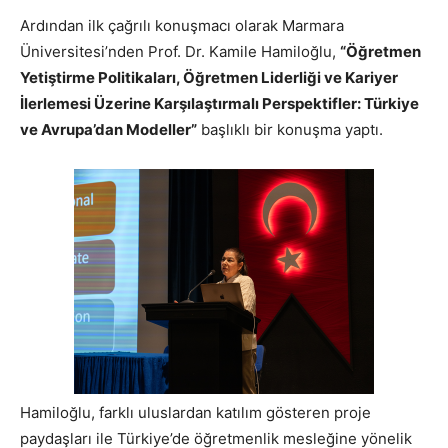
Ardından ilk çağrılı konuşmacı olarak Marmara
Üniversitesi’nden Prof. Dr. Kamile Hamiloğlu,
“Öğretmen
Yetiştirme Politikaları, Öğretmen Liderliği ve Kariyer
İlerlemesi Üzerine Karşılaştırmalı Perspektifler: Türkiye
ve Avrupa’dan Modeller”
başlıklı bir konuşma yaptı.
Hamiloğlu, farklı uluslardan katılım gösteren proje
paydaşları ile Türkiye’de öğretmenlik mesleğine yönelik