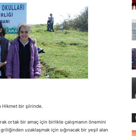
 Hikmet bir şiirinde.
arak ortak bir amaç için birlikte çalışmanın önemini
riliğinden uzaklaşmak için sığınacak bir yeşil alan