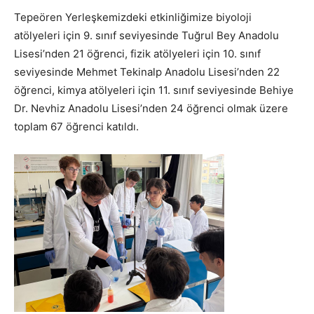
Tepeören Yerleşkemizdeki etkinliğimize biyoloji
atölyeleri için 9. sınıf seviyesinde Tuğrul Bey Anadolu
Lisesi’nden 21 öğrenci, fizik atölyeleri için 10. sınıf
seviyesinde Mehmet Tekinalp Anadolu Lisesi’nden 22
öğrenci, kimya atölyeleri için 11. sınıf seviyesinde Behiye
Dr. Nevhiz Anadolu Lisesi’nden 24 öğrenci olmak üzere
toplam 67 öğrenci katıldı.