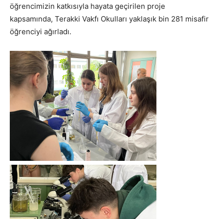
öğrencimizin katkısıyla hayata geçirilen proje
kapsamında, Terakki Vakfı Okulları yaklaşık bin 281 misafir
öğrenciyi ağırladı.