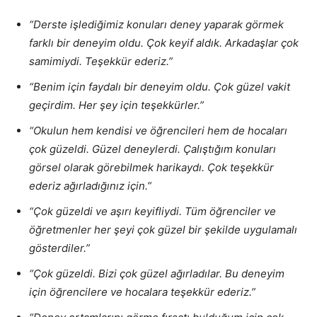
“
Derste işlediğimiz konuları deney yaparak görmek
farklı bir deneyim oldu. Çok keyif aldık. Arkadaşlar çok
samimiydi. Teşekkür ederiz.”
“
Benim için faydalı bir deneyim oldu. Çok güzel vakit
geçirdim. Her şey için teşekkürler.”
“Okulun hem kendisi ve öğrencileri hem de hocaları
çok güzeldi. Güzel deneylerdi. Çalıştığım konuları
görsel olarak görebilmek harikaydı. Çok teşekkür
ederiz ağırladığınız için.”
“Çok güzeldi ve aşırı keyifliydi. Tüm öğrenciler ve
öğretmenler her şeyi çok güzel bir şekilde uygulamalı
gösterdiler.”
“Çok güzeldi. Bizi çok güzel ağırladılar. Bu deneyim
için öğrencilere ve hocalara teşekkür ederiz.”