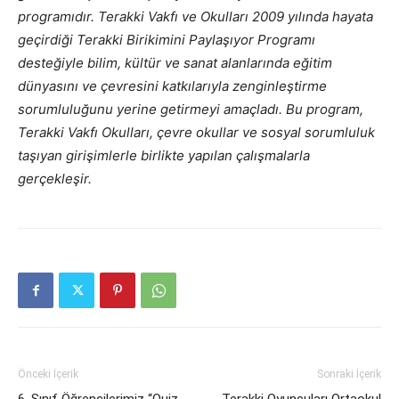
programıdır. Terakki Vakfı ve Okulları 2009 yılında hayata
geçirdiği Terakki Birikimini Paylaşıyor Programı
desteğiyle bilim, kültür ve sanat alanlarında eğitim
dünyasını ve çevresini katkılarıyla zenginleştirme
sorumluluğunu yerine getirmeyi amaçladı. Bu program,
Terakki Vakfı Okulları, çevre okullar ve sosyal sorumluluk
taşıyan girişimlerle birlikte yapılan çalışmalarla
gerçekleşir.
Önceki İçerik
Sonraki İçerik