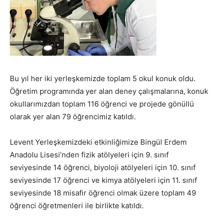
Bu yıl her iki yerleşkemizde toplam 5 okul konuk oldu.
Öğretim programında yer alan deney çalışmalarına, konuk
okullarımızdan toplam 116 öğrenci ve projede gönüllü
olarak yer alan 79 öğrencimiz katıldı.
Levent Yerleşkemizdeki etkinliğimize Bingül Erdem
Anadolu Lisesi’nden fizik atölyeleri için 9. sınıf
seviyesinde 14 öğrenci, biyoloji atölyeleri için 10. sınıf
seviyesinde 17 öğrenci ve kimya atölyeleri için 11. sınıf
seviyesinde 18 misafir öğrenci olmak üzere toplam 49
öğrenci öğretmenleri ile birlikte katıldı.