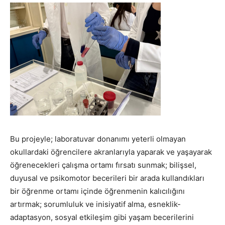
Bu projeyle; laboratuvar donanımı yeterli olmayan
okullardaki öğrencilere akranlarıyla yaparak ve yaşayarak
öğrenecekleri çalışma ortamı fırsatı sunmak; bilişsel,
duyusal ve psikomotor becerileri bir arada kullandıkları
bir öğrenme ortamı içinde öğrenmenin kalıcılığını
artırmak; sorumluluk ve inisiyatif alma, esneklik-
adaptasyon, sosyal etkileşim gibi yaşam becerilerini