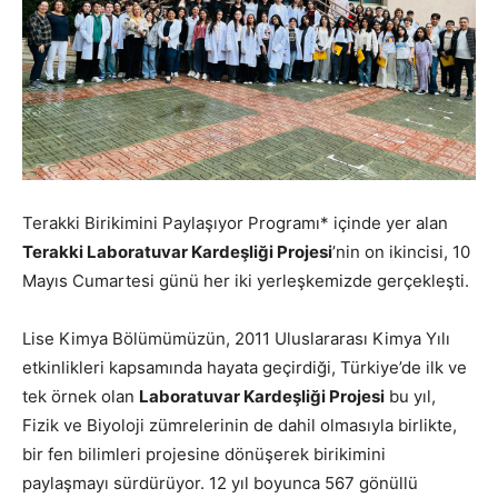
Terakki Birikimini Paylaşıyor Programı* içinde yer alan
Terakki Laboratuvar Kardeşliği Projesi
’nin on ikincisi, 10
Mayıs Cumartesi günü her iki yerleşkemizde gerçekleşti.
Lise Kimya Bölümümüzün, 2011 Uluslararası Kimya Yılı
etkinlikleri kapsamında hayata geçirdiği, Türkiye’de ilk ve
tek örnek olan
Laboratuvar Kardeşliği Projesi
bu yıl,
Fizik ve Biyoloji zümrelerinin de dahil olmasıyla birlikte,
bir fen bilimleri projesine dönüşerek birikimini
paylaşmayı sürdürüyor. 12 yıl boyunca 567 gönüllü