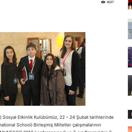
4697
 Sosyal Etkinlik Kulübümüz, 22 – 24 Şubat tarihlerinde
ational School) Birleşmiş Milletler çalışmalarının