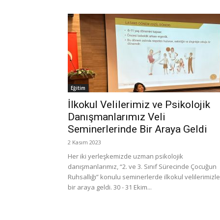
Eğitim
İlkokul Velilerimiz ve Psikolojik
Danışmanlarımız Veli
Seminerlerinde Bir Araya Geldi
2 Kasım 2023
Her iki yerleşkemizde uzman psikolojik
danışmanlarımız, “2. ve 3. Sınıf Sürecinde Çocuğun
Ruhsallığı” konulu seminerlerde ilkokul velilerimizle
bir araya geldi. 30 - 31 Ekim...