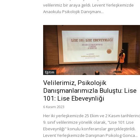
velilerimiz bir araya geldi. Levent Yerleşkemizde
Anaokulu Psikolojik Danışmanı...
Eğitim
Velilerimiz, Psikolojik
Danışmanlarımızla Buluştu: Lise
101: Lise Ebeveynliği
6 Kasım 2023
Her iki yerleşkemizde 25 Ekim ve 2 Kasım tarihlerin
9. sınıf velilerimize yönelik olarak, "Lise 101: Lise
Ebeveynliği" konulu konferanslar gerçekleştirildi.
Levent Yerleşkemizde Danışman Psikolog Gonca...