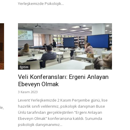
Yerleşkemizde Psikolojik...
Eğitim
Veli Konferansları: Ergeni Anlayan
Ebeveyn Olmak
3 Kasım 2023
Levent Yerleşkemizde 2 Kasım Perşembe günü, lise
hazırlık sınıfı velilerimiz, psikolojik danışman Buse
de,
Ünlü tarafından gerçekleştirilen “Ergeni Anlayan
Ebeveyn Olmak” konferansına katıldı. Sunumda
psikolojik danışmanımız...