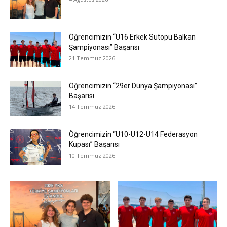
Öğrencimizin “U16 Erkek Sutopu Balkan
Şampiyonası” Başarısı
21 Temmuz 2026
Öğrencimizin “29er Dünya Şampiyonası”
Başarısı
14 Temmuz 2026
Öğrencimizin “U10-U12-U14 Federasyon
Kupası” Başarısı
10 Temmuz 2026