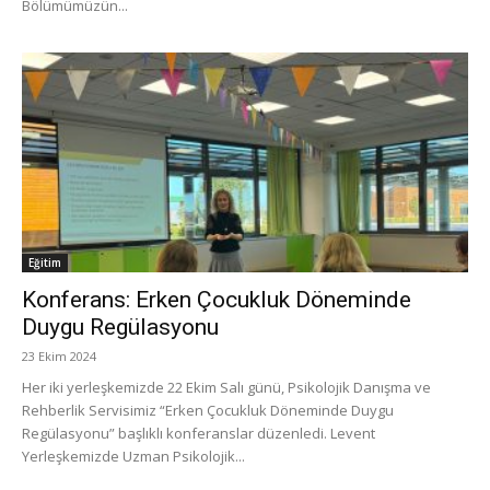
Bölümümüzün...
Eğitim
Konferans: Erken Çocukluk Döneminde
Duygu Regülasyonu
23 Ekim 2024
Her iki yerleşkemizde 22 Ekim Salı günü, Psikolojik Danışma ve
Rehberlik Servisimiz “Erken Çocukluk Döneminde Duygu
Regülasyonu” başlıklı konferanslar düzenledi. Levent
Yerleşkemizde Uzman Psikolojik...