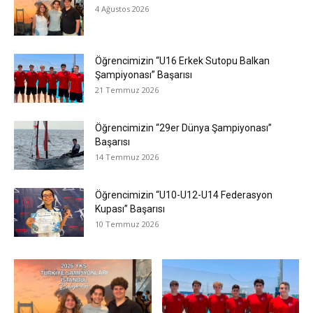
4 Ağustos 2026
Öğrencimizin “U16 Erkek Sutopu Balkan
Şampiyonası” Başarısı
21 Temmuz 2026
Öğrencimizin “29er Dünya Şampiyonası”
Başarısı
14 Temmuz 2026
Öğrencimizin “U10-U12-U14 Federasyon
Kupası” Başarısı
10 Temmuz 2026