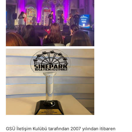
GSÜ İletişim Kulübü tarafından 2007 yılından itibaren