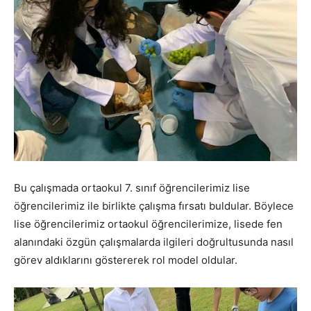
Bu çalışmada ortaokul 7. sınıf öğrencilerimiz lise
öğrencilerimiz ile birlikte çalışma fırsatı buldular. Böylece
lise öğrencilerimiz ortaokul öğrencilerimize, lisede fen
alanındaki özgün çalışmalarda ilgileri doğrultusunda nasıl
görev aldıklarını göstererek rol model oldular.