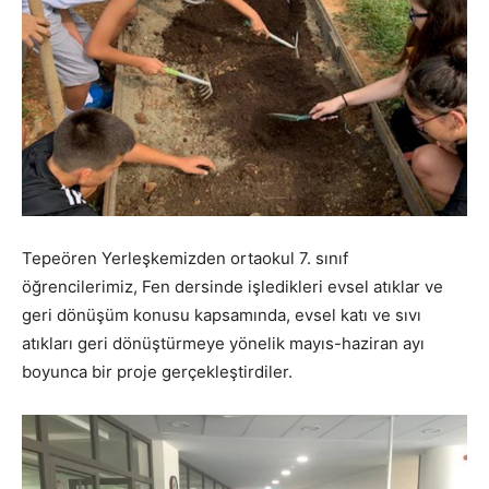
Tepeören Yerleşkemizden ortaokul 7. sınıf
öğrencilerimiz, Fen dersinde işledikleri evsel atıklar ve
geri dönüşüm konusu kapsamında, evsel katı ve sıvı
atıkları geri dönüştürmeye yönelik mayıs-haziran ayı
boyunca bir proje gerçekleştirdiler.