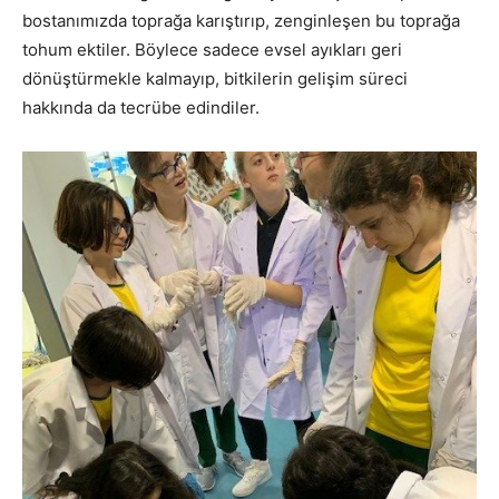
bostanımızda toprağa karıştırıp, zenginleşen bu toprağa
tohum ektiler. Böylece sadece evsel ayıkları geri
dönüştürmekle kalmayıp, bitkilerin gelişim süreci
hakkında da tecrübe edindiler.