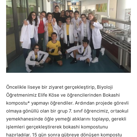
Öncelikle liseye bir ziyaret gerçekleştirip, Biyoloji
Öğretmenimiz Elife Köse ve öğrencilerinden Bokashi
kompostu* yapmayı öğrendiler. Ardından projede görevli
olmaya gönüllü olan bir grup 7. sınıf öğrencimiz, ortaokul
yemekhanesinde öğle yemeği atıklarını toplayıp, gerekli
işlemleri gerçekleştirerek bokashi kompostunu
hazırladılar. 15 gün sonra gübreye dönüşen kompostu