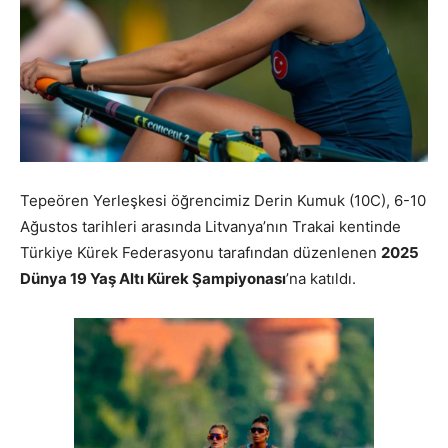
Tepeören Yerleşkesi öğrencimiz Derin Kumuk (10C), 6-10
Ağustos tarihleri arasında Litvanya’nın Trakai kentinde
Türkiye Kürek Federasyonu tarafından düzenlenen
2025
Dünya 19 Yaş Altı Kürek Şampiyonası
’na katıldı.