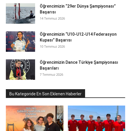
Öğrencimizin “29er Dünya Şampiyonası”
Başarısı
14 Temmuz 2026
Öğrencimizin “U10-U12-U14 Federasyon
Kupası” Başarısı
10 Temmuz 2026
Öğrencimizin Dance Türkiye Şampiyonası
Başarıları
7 Temmuz 2026
Bu Kategoride En Son Eklenen Haberler