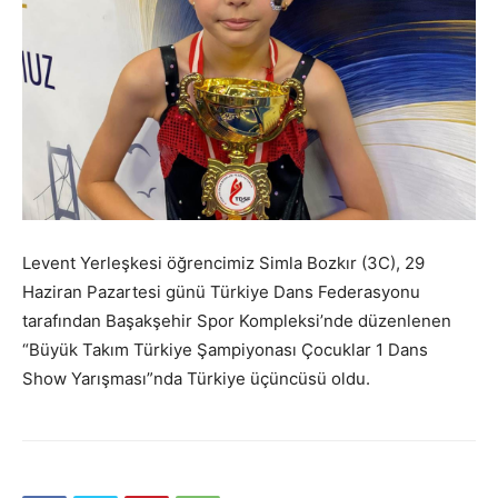
Levent Yerleşkesi öğrencimiz Simla Bozkır (3C), 29
Haziran Pazartesi günü Türkiye Dans Federasyonu
tarafından Başakşehir Spor Kompleksi’nde düzenlenen
“Büyük Takım Türkiye Şampiyonası Çocuklar 1 Dans
Show Yarışması”nda Türkiye üçüncüsü oldu.