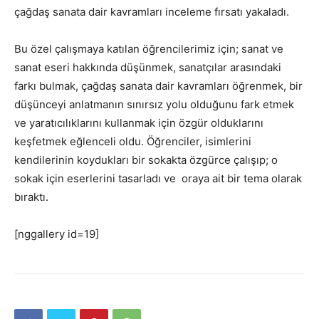
çağdaş sanata dair kavramları inceleme fırsatı yakaladı.
Bu özel çalışmaya katılan öğrencilerimiz için; sanat ve
sanat eseri hakkında düşünmek, sanatçılar arasındaki
farkı bulmak, çağdaş sanata dair kavramları öğrenmek, bir
düşünceyi anlatmanın sınırsız yolu olduğunu fark etmek
ve yaratıcılıklarını kullanmak için özgür olduklarını
keşfetmek eğlenceli oldu. Öğrenciler, isimlerini
kendilerinin koydukları bir sokakta özgürce çalışıp; o
sokak için eserlerini tasarladı ve oraya ait bir tema olarak
bıraktı.
[nggallery id=19]