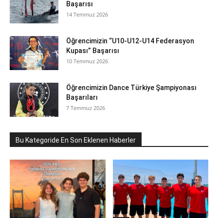
Başarısı
14 Temmuz 2026
Öğrencimizin “U10-U12-U14 Federasyon
Kupası” Başarısı
10 Temmuz 2026
Öğrencimizin Dance Türkiye Şampiyonası
Başarıları
7 Temmuz 2026
Bu Kategoride En Son Eklenen Haberler