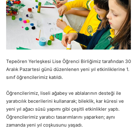
Tepeören Yerleşkesi Lise Öğrenci Birliğimiz tarafından 30
Aralık Pazartesi günü düzenlenen yeni yıl etkinliklerine 1.
sınıf öğrencilerimiz katıldı.
Öğrencilerimiz, liseli ağabey ve ablalarının desteği ile
yaratıcılık becerilerini kullanarak; bileklik, kar küresi ve
yeni yıl ağacı süsü yapımı gibi çeşitli etkinlikler yaptı.
Öğrencilerimiz yaratıcı tasarımlarını yaparken; aynı
zamanda yeni yıl coşkusunu yaşadı.