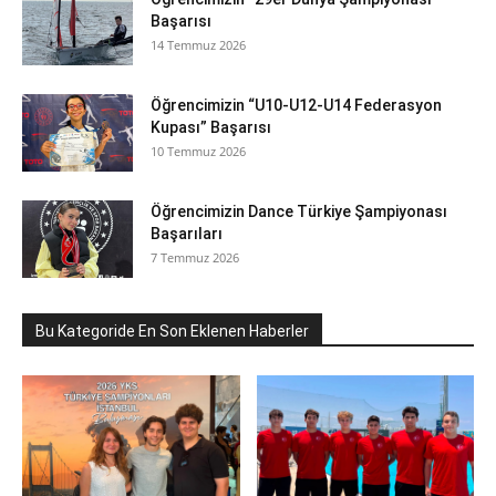
Başarısı
14 Temmuz 2026
Öğrencimizin “U10-U12-U14 Federasyon
Kupası” Başarısı
10 Temmuz 2026
Öğrencimizin Dance Türkiye Şampiyonası
Başarıları
7 Temmuz 2026
Bu Kategoride En Son Eklenen Haberler