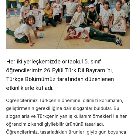
Her iki yerleşkemizde ortaokul 5. sınıf
öğrencilerimiz 26 Eylül Türk Dil Bayramı’nı,
Türkçe Bölümümüz tarafından düzenlenen
etkinliklerle kutladı.
Öğrencilerimiz Türkçenin önemine, dilimizi korumanın,
geliştirmenin gerekliliğine dair sloganlar buldular. Bu
sloganlarla ve Türkçenin yanlış kullanım örnekleri ile her
öğrencimiz kendi giyilebilir ürününü tasarladı.
Öğrencilerimiz, tasarladıkları ürünleri giyip gün boyunca