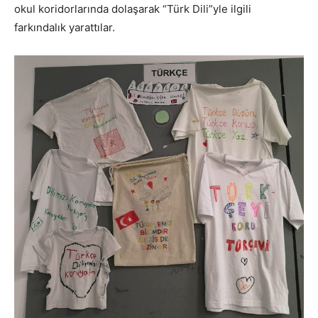
okul koridorlarında dolaşarak “Türk Dili”yle ilgili
farkındalık yarattılar.