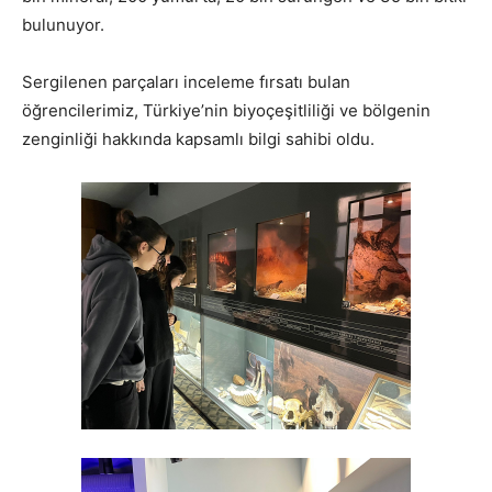
bulunuyor.
Sergilenen parçaları inceleme fırsatı bulan
öğrencilerimiz, Türkiye’nin biyoçeşitliliği ve bölgenin
zenginliği hakkında kapsamlı bilgi sahibi oldu.