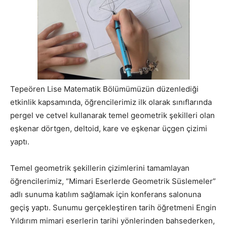
Tepeören Lise Matematik Bölümümüzün düzenlediği
etkinlik kapsamında, öğrencilerimiz ilk olarak sınıflarında
pergel ve cetvel kullanarak temel geometrik şekilleri olan
eşkenar dörtgen, deltoid, kare ve eşkenar üçgen çizimi
yaptı.
Temel geometrik şekillerin çizimlerini tamamlayan
öğrencilerimiz, “Mimari Eserlerde Geometrik Süslemeler”
adlı sunuma katılım sağlamak için konferans salonuna
geçiş yaptı. Sunumu gerçekleştiren tarih öğretmeni Engin
Yıldırım mimari eserlerin tarihi yönlerinden bahsederken,