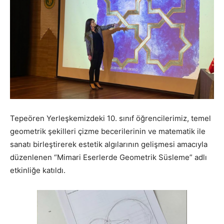
Tepeören Yerleşkemizdeki 10. sınıf öğrencilerimiz, temel
geometrik şekilleri çizme becerilerinin ve matematik ile
sanatı birleştirerek estetik algılarının gelişmesi amacıyla
düzenlenen “Mimari Eserlerde Geometrik Süsleme” adlı
etkinliğe katıldı.