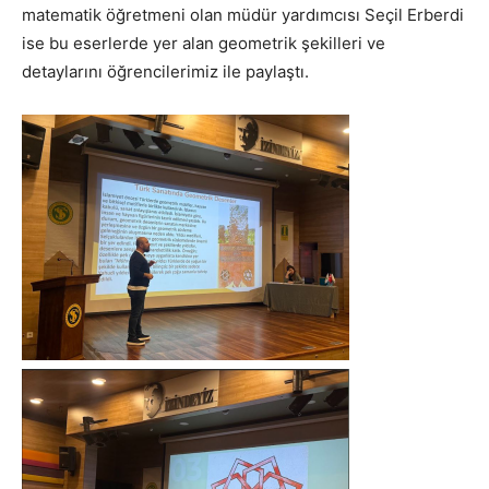
matematik öğretmeni olan müdür yardımcısı Seçil Erberdi
ise bu eserlerde yer alan geometrik şekilleri ve
detaylarını öğrencilerimiz ile paylaştı.