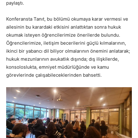
paylaştı.
Konferansta Tanıt, bu bölümü okumaya karar vermesi ve
ailesinin bu karardaki etkisini anlattıktan sonra hukuk
okumak isteyen öğrencilerimize önerilerde bulundu.
Öğrencilerimize, iletişim becerilerini güçlü kılmalarının,
ikinci bir yabancı dil biliyor olmalarının önemini anlatarak;
hukuk mezunlarının avukatlık dışında; dış ilişkilerde,
konsoloslukta, emniyet müdürlüğünde ve kamu
görevlerinde çalışabileceklerinden bahsetti.