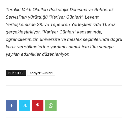
Terakki Vakfı Okulları Psikolojik Danışma ve Rehberlik
Servisi’nin yürüttüğü “Kariyer Günleri”, Levent
Yerleşkemizde 28. ve Tepeören Yerleşkemizde 11. kez
gerçekleştiriliyor. “Kariyer Günleri” kapsamında,
öğrencilerimizin üniversite ve meslek seçimlerinde doğru
karar verebilmelerine yardımcı olmak için tüm seneye
yayılan etkinlikler düzenleniyor.
ETIKETLER
Kariyer Günleri