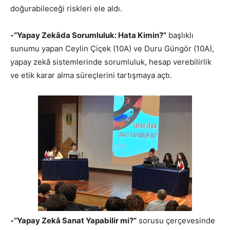
doğurabileceği riskleri ele aldı.
-“Yapay Zekâda Sorumluluk: Hata Kimin?”
başlıklı
sunumu yapan Ceylin Çiçek (10A) ve Duru Güngör (10A),
yapay zekâ sistemlerinde sorumluluk, hesap verebilirlik
ve etik karar alma süreçlerini tartışmaya açtı.
-“Yapay Zekâ Sanat Yapabilir mi?”
sorusu çerçevesinde