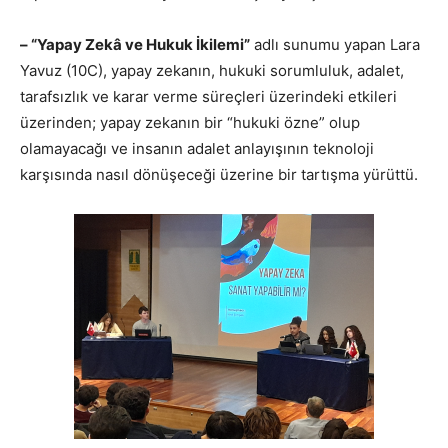
– “Yapay
Zekâ ve Hukuk İkilemi”
adlı sunumu yapan Lara
Yavuz (10C), yapay zekanın, hukuki sorumluluk, adalet,
tarafsızlık ve karar verme süreçleri üzerindeki etkileri
üzerinden; yapay zekanın bir “hukuki özne” olup
olamayacağı ve insanın adalet anlayışının teknoloji
karşısında nasıl dönüşeceği üzerine bir tartışma yürüttü.