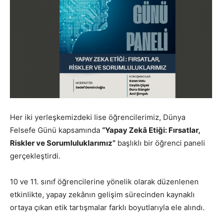
Her iki yerleşkemizdeki lise öğrencilerimiz, Dünya
Felsefe Günü kapsamında
“Yapay Zekâ Etiği: Fırsatlar,
Riskler ve Sorumluluklarımız”
başlıklı bir öğrenci paneli
gerçekleştirdi.
10 ve 11. sınıf öğrencilerine yönelik olarak düzenlenen
etkinlikte, yapay zekânın gelişim sürecinden kaynaklı
ortaya çıkan etik tartışmalar farklı boyutlarıyla ele alındı.