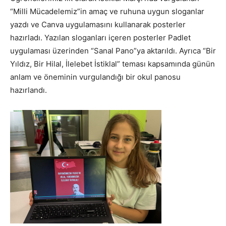
“Milli Mücadelemiz”in amaç ve ruhuna uygun sloganlar
yazdı ve Canva uygulamasını kullanarak posterler
hazırladı. Yazılan sloganları içeren posterler Padlet
uygulaması üzerinden “Sanal Pano”ya aktarıldı. Ayrıca “Bir
Yıldız, Bir Hilal, İlelebet İstiklal” teması kapsamında günün
anlam ve öneminin vurgulandığı bir okul panosu
hazırlandı.