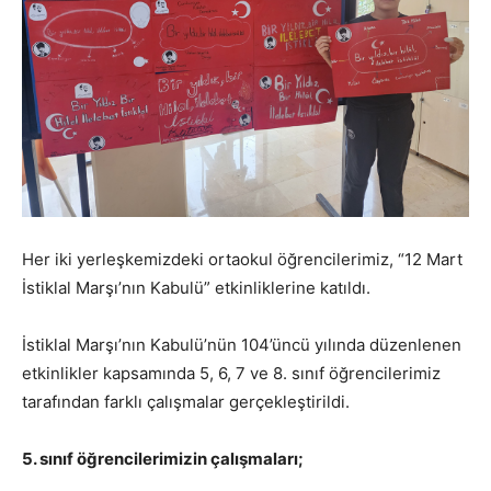
Her iki yerleşkemizdeki ortaokul öğrencilerimiz, “12 Mart
İstiklal Marşı’nın Kabulü” etkinliklerine katıldı.
İstiklal Marşı’nın Kabulü’nün 104’üncü yılında düzenlenen
etkinlikler kapsamında 5, 6, 7 ve 8. sınıf öğrencilerimiz
tarafından farklı çalışmalar gerçekleştirildi.
5. sınıf öğrencilerimizin çalışmaları;