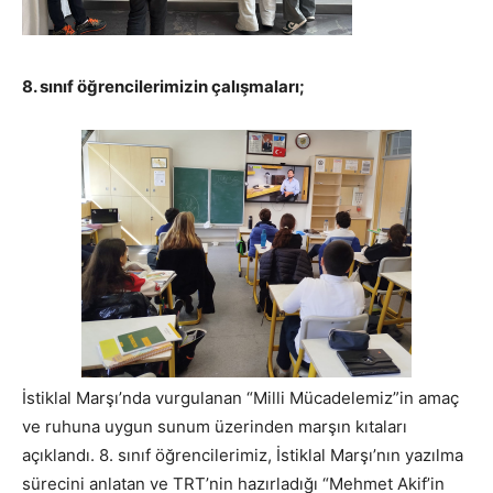
8. sınıf öğrencilerimizin çalışmaları;
İstiklal Marşı’nda vurgulanan “Milli Mücadelemiz”in amaç
ve ruhuna uygun sunum üzerinden marşın kıtaları
açıklandı. 8. sınıf öğrencilerimiz, İstiklal Marşı’nın yazılma
sürecini anlatan ve TRT’nin hazırladığı “Mehmet Akif’in