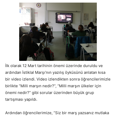
İlk olarak 12 Mart tarihinin önemi üzerinde duruldu ve
ardından İstiklal Marşı’nın yazılış öyküsünü anlatan kısa
bir video izlendi. Video izlendikten sonra öğrencilerimizle
birlikte “Milli marşın nedir?”, “Milli marşın ülkeler için
önemi nedir?” gibi sorular üzerinden büyük grup
tartışması yapıldı.
Ardından öğrencilerimize, “Siz bir marş yazsanız mutlaka