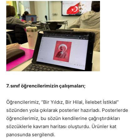
7. sınıf öğrencilerimizin çalışmaları;
Öğrencilerimiz, “Bir Yıldız, Bir Hilal, İlelebet İstiklal”
sözünden yola çıkılarak posterler hazırladı. Posterlerde
öğrencilerimiz, bu sözün kendilerine çağrıştırdıkları
sözcüklerle kavram haritası oluşturdu. Ürünler kat
panosunda sergilendi.