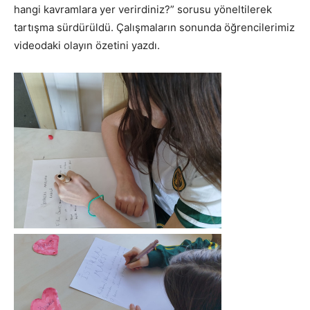
hangi kavramlara yer verirdiniz?” sorusu yöneltilerek
tartışma sürdürüldü. Çalışmaların sonunda öğrencilerimiz
videodaki olayın özetini yazdı.