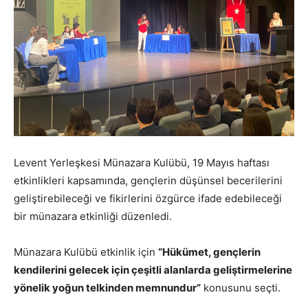
Levent Yerleşkesi Münazara Kulübü, 19 Mayıs haftası
etkinlikleri kapsamında, gençlerin düşünsel becerilerini
geliştirebileceği ve fikirlerini özgürce ifade edebileceği
bir münazara etkinliği düzenledi.
Münazara Kulübü etkinlik için
“Hükümet, gençlerin
kendilerini gelecek için çeşitli alanlarda geliştirmelerine
yönelik yoğun telkinden memnundur”
konusunu seçti.