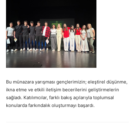
Bu münazara yarışması gençlerimizin; eleştirel düşünme,
ikna etme ve etkili iletişim becerilerini geliştirmelerin
sağladı. Katılımcılar, farklı bakış açılarıyla toplumsal
konularda farkındalık oluşturmayı başardı.