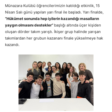
Münazara Kulübü öğrencilerimizin katıldığı etkinlik, 15
Nisan Salı günü yapılan yarı final ile başladı. Yarı finalde,
“Hükümet sonunda hep iyilerin kazandığı masalların
yaygın olmasını destekler”
başlığı altında üçer kişiden
oluşan dörder takım yarıştı. İkişer grup halinde yarışan
takımlardan her grubun kazananı finale yükselmeye hak
kazandı.