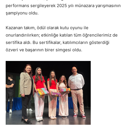
performans sergileyerek 2025 yılı münazara yarışmasının
şampiyonu oldu.
Kazanan takım, ödül olarak kutu oyunu ile
onurlandırılırken; etkinliğe katılan tüm öğrencilerimiz de
sertifika aldı. Bu sertifikalar, katılımcıların gösterdiği
özveri ve başarının birer simgesi oldu.