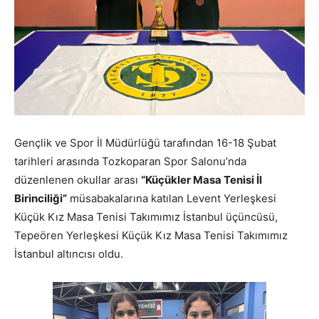
Gençlik ve Spor İl Müdürlüğü tarafından 16-18 Şubat
tarihleri arasında Tozkoparan Spor Salonu’nda
düzenlenen okullar arası
“Küçükler Masa Tenisi İl
Birinciliği”
müsabakalarına katılan Levent Yerleşkesi
Küçük Kız Masa Tenisi Takımımız İstanbul üçüncüsü,
Tepeören Yerleşkesi Küçük Kız Masa Tenisi Takımımız
İstanbul altıncısı oldu.