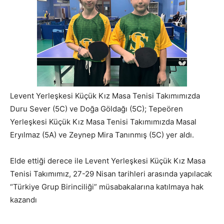
Levent Yerleşkesi Küçük Kız Masa Tenisi Takımımızda
Duru Sever (5C) ve Doğa Göldağı (5C); Tepeören
Yerleşkesi Küçük Kız Masa Tenisi Takımımızda Masal
Eryılmaz (5A) ve Zeynep Mira Tanınmış (5C) yer aldı.
Elde ettiği derece ile Levent Yerleşkesi Küçük Kız Masa
Tenisi Takımımız, 27-29 Nisan tarihleri arasında yapılacak
“Türkiye Grup Birinciliği” müsabakalarına katılmaya hak
kazandı