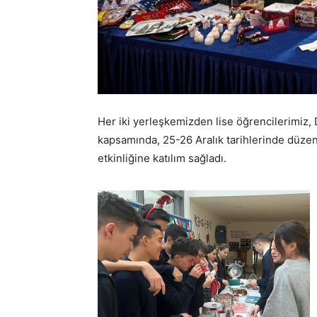
Her iki yerleşkemizden lise öğrencilerimiz
kapsamında, 25-26 Aralık tarihlerinde düzen
etkinliğine katılım sağladı.