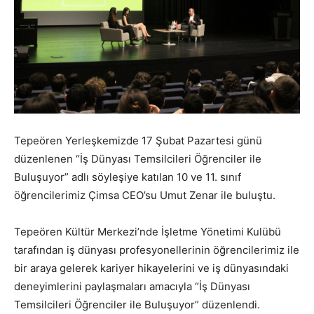
Tepeören Yerleşkemizde 17 Şubat Pazartesi günü
düzenlenen “İş Dünyası Temsilcileri Öğrenciler ile
Buluşuyor” adlı söyleşiye katılan 10 ve 11. sınıf
öğrencilerimiz Çimsa CEO’su Umut Zenar ile buluştu.
Tepeören Kültür Merkezi’nde İşletme Yönetimi Kulübü
tarafından iş dünyası profesyonellerinin öğrencilerimiz ile
bir araya gelerek kariyer hikayelerini ve iş dünyasındaki
deneyimlerini paylaşmaları amacıyla “İş Dünyası
Temsilcileri Öğrenciler ile Buluşuyor” düzenlendi.