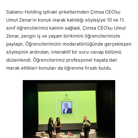
Sabancı Holding iştiraki şirketlerinden Çimsa CEO’su
Umut Zenar’ın konuk olarak katıldığı söyleşiye 10 ve 11.
sınıf öğrencilerimiz katılım sağladı. Çimsa CEO’su Umut
Zenar, zengin iş ve yaşam birikimini öğrencilerimizle
paylaştı. Öğrencilerimizin moderatörlüğünde gerçekleşen
söyleşinin ardından, interaktif bir soru-cevap bölümü
düzenlendi. Öğrencilerimiz profesyonel hayata dair
merak ettikleri konuları da öğrenme fırsatı buldu.