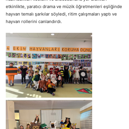
etkinlikte, yaratıcı drama ve müzik öğretmenleri eşliğinde
hayvan temalı şarkılar söyledi, ritim çalışmaları yaptı ve
hayvan rollerini canlandırdı.