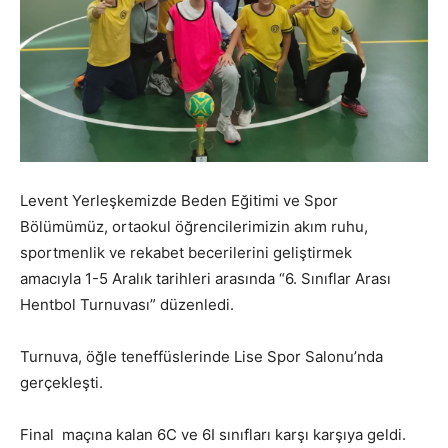
Levent Yerleşkemizde Beden Eğitimi ve Spor
Bölümümüz, ortaokul öğrencilerimizin akım ruhu,
sportmenlik ve rekabet becerilerini geliştirmek
amacıyla 1-5 Aralık tarihleri arasında “6. Sınıflar Arası
Hentbol Turnuvası” düzenledi.
Turnuva, öğle teneffüslerinde Lise Spor Salonu’nda
gerçekleşti.
Final maçına kalan 6C ve 6I sınıfları karşı karşıya geldi.