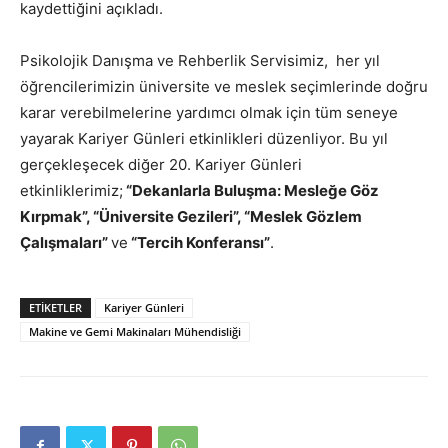
kaydettiğini açıkladı.
Psikolojik Danışma ve Rehberlik Servisimiz, her yıl
öğrencilerimizin üniversite ve meslek seçimlerinde doğru
karar verebilmelerine yardımcı olmak için tüm seneye
yayarak Kariyer Günleri etkinlikleri düzenliyor. Bu yıl
gerçekleşecek diğer 20. Kariyer Günleri
etkinliklerimiz;
“Dekanlarla Buluşma: Mesleğe Göz
Kırpmak”, “Üniversite Gezileri”, “Meslek Gözlem
Çalışmaları”
ve
“Tercih Konferansı”
.
ETIKETLER
Kariyer Günleri
Makine ve Gemi Makinaları Mühendisliği