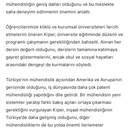
mühendisliğin geniş dalları olduğunu ve bu meslekte
saha deneyimi edinmenin önemini anlattı.
Öğrencilerimize köklü ve kurumsal üniversiteleri tercih
etmelerini öneren Kiper, üniversite eğitiminde düzenli ve
programlı çalışmanın gerekliliğinden bahsetti. Alınan her
dersin değerli olduğunu, derslerin tamamına katılmaya
gayret göstermelerini, ancak okul ve sosyal hayatları
arasındaki dengeyi de kurmalarını söyledi.
Türkiye’nin mühendislik açısından Amerika ve Avrupa’nın
gerisinde olduğunu, iş dünyasında daha çok patent
mühendisliği yapıldığını dile getirdi. Bir mühendisin yeni
sistemler yaratıp farklı bakış açıları ortaya çıkarması
gerektiğini vurgulayan Kiper, inşaat mühendisliğinin
Türkiye’de daha gelişmiş olduğunu, diğer
mühendisliklerin de bu yolda önemli ilerlemeler